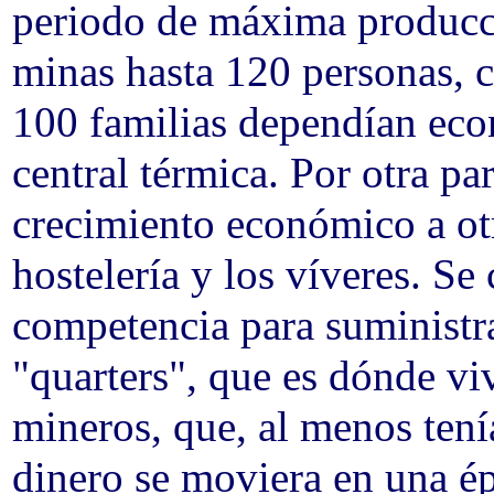
periodo de máxima producció
minas hasta 120 personas, c
100 familias dependían eco
central térmica. Por otra pa
crecimiento económico a otr
hostelería y los víveres. S
competencia para suministr
"quarters", que es dónde vi
mineros, que, al menos tení
dinero se moviera en una é