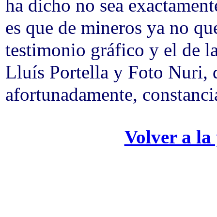
ha dicho no sea exactament
es que de mineros ya no qu
testimonio gráfico y el de l
Lluís Portella y Foto Nuri,
afortunadamente, constancia
Volver a la