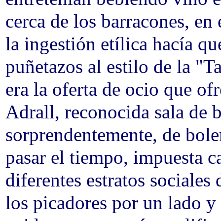
cerca de los barracones, en
la ingestión etílica hacía q
puñetazos al estilo de la "T
era la oferta de ocio que o
Adrall, reconocida sala de b
sorprendentemente, de boler
pasar el tiempo, impuesta ca
diferentes estratos sociales
los picadores por un lado y 