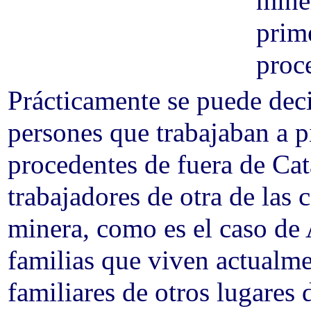
miner
prim
proc
Prácticamente se puede deci
persones que trabajaban a p
procedentes de fuera de Ca
trabajadores de otra de las
minera, como es el caso de
familias que viven actualme
familiares de otros lugares 