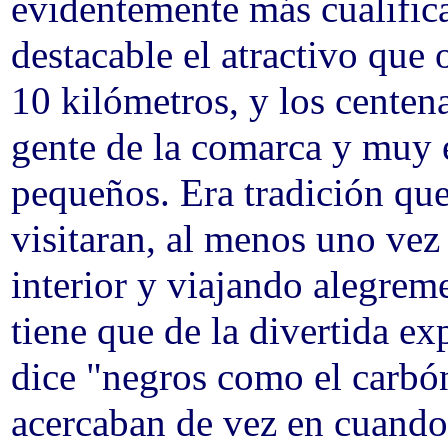
evidentemente más cualific
destacable el atractivo que 
10 kilómetros, y los cente
gente de la comarca y muy 
pequeños. Era tradición que
visitaran, al menos uno vez 
interior y viajando alegrem
tiene que de la divertida ex
dice "negros como el carbó
acercaban de vez en cuando 