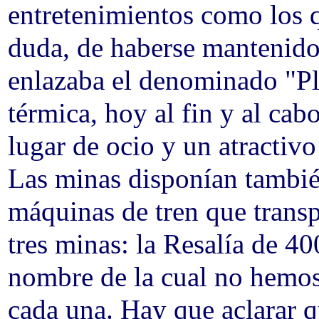
entretenimientos como los 
duda, de haberse mantenido 
enlazaba el denominado "Pla
térmica, hoy al fin y al ca
lugar de ocio y un atractivo
Las minas disponían tambié
máquinas de tren que transp
tres minas: la Resalía de 40
nombre de la cual no hemos
cada una. Hay que aclarar q