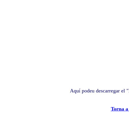
Aquí podeu descarregar el "
Torna a 