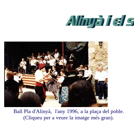
Ball Pla d'Alinyà, l'any 1996, a la plaça del poble.
(Cliqueu per a veure la imatge més gran).